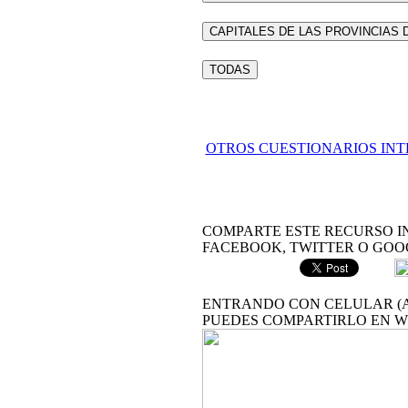
CAPITALES DE LAS PROVINCIAS 
TODAS
OTROS CUESTIONARIOS IN
COMPARTE ESTE RECURSO I
FACEBOOK, TWITTER O GOO
ENTRANDO CON CELULAR (A
PUEDES COMPARTIRLO EN 