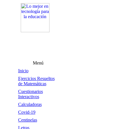
Menú
Inicio
Ejercicios Resueltos
de Matemáticas
Cuestionarios
Interactivos
Calculadoras
Covid-19
Centinelas
Letras