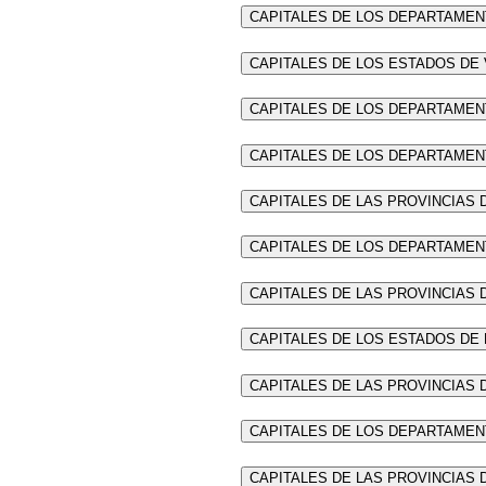
CAPITALES DE LOS DEPARTAMEN
CAPITALES DE LOS ESTADOS DE
CAPITALES DE LOS DEPARTAMEN
CAPITALES DE LOS DEPARTAMEN
CAPITALES DE LAS PROVINCIAS 
CAPITALES DE LOS DEPARTAME
CAPITALES DE LAS PROVINCIAS
CAPITALES DE LOS ESTADOS DE 
CAPITALES DE LAS PROVINCIAS
CAPITALES DE LOS DEPARTAMEN
CAPITALES DE LAS PROVINCIAS 