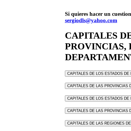
Si quieres hacer un cuestion
sergiodls@yahoo.com
CAPITALES DE
PROVINCIAS, 
DEPARTAMEN
CAPITALES DE LOS ESTADOS DE
CAPITALES DE LAS PROVINCIAS 
CAPITALES DE LOS ESTADOS DE
CAPITALES DE LAS PROVINCIAS 
CAPITALES DE LAS REGIONES DE