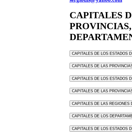
CAPITALES D
PROVINCIAS,
DEPARTAME
CAPITALES DE LOS ESTADOS 
CAPITALES DE LAS PROVINCIA
CAPITALES DE LOS ESTADOS 
CAPITALES DE LAS PROVINCIA
CAPITALES DE LAS REGIONES 
CAPITALES DE LOS DEPARTAM
CAPITALES DE LOS ESTADOS 