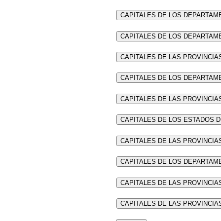
CAPITALES DE LOS DEPARTAM
CAPITALES DE LOS DEPARTAME
CAPITALES DE LAS PROVINCIA
CAPITALES DE LOS DEPARTAM
CAPITALES DE LAS PROVINCIA
CAPITALES DE LOS ESTADOS D
CAPITALES DE LAS PROVINCIA
CAPITALES DE LOS DEPARTAM
CAPITALES DE LAS PROVINCIA
CAPITALES DE LAS PROVINCIA