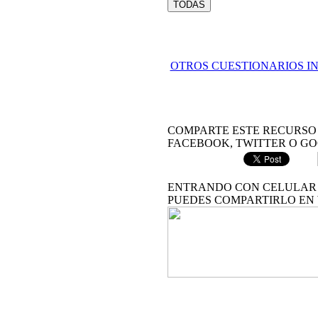
TODAS
OTROS CUESTIONARIOS I
COMPARTE ESTE RECURSO 
FACEBOOK, TWITTER O GO
ENTRANDO CON CELULAR 
PUEDES COMPARTIRLO EN