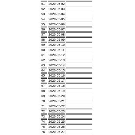
51
2020-05-02
52
2020-05-03
53
2020-05-04
54
2020-05-05
55
2020-05-06
56
2020-05-07
57
2020-05-08
58
2020-05-09
59
2020-05-10
60
2020-05-11
61
2020-05-12
62
2020-05-13
63
2020-05-14
64
2020-05-15
65
2020-05-16
66
2020-05-17
67
2020-05-18
68
2020-05-19
69
2020-05-20
70
2020-05-21
71
2020-05-22
72
2020-05-23
73
2020-05-24
74
2020-05-25
75
2020-05-26
76
2020-05-27