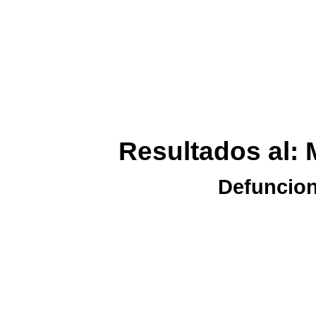
Resultados al: 
Defuncion