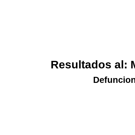
Resultados al: 
Defuncion