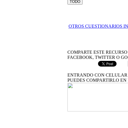
TODO
OTROS CUESTIONARIOS I
COMPARTE ESTE RECURSO 
FACEBOOK, TWITTER O GO
ENTRANDO CON CELULAR 
PUEDES COMPARTIRLO EN