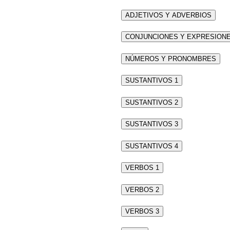
ADJETIVOS Y ADVERBIOS
CONJUNCIONES Y EXPRESION
NÚMEROS Y PRONOMBRES
SUSTANTIVOS 1
SUSTANTIVOS 2
SUSTANTIVOS 3
SUSTANTIVOS 4
VERBOS 1
VERBOS 2
VERBOS 3