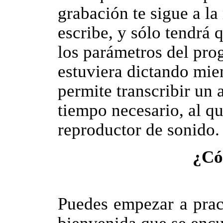
grabación te sigue a l
escribe, y sólo tendrá 
los parámetros del pro
estuviera dictando mien
permite transcribir un 
tiempo necesario, al q
reproductor de sonido.
¿Có
Puedes empezar a prac