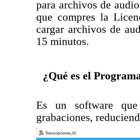
para archivos de audi
que compres la Licenc
cargar archivos de au
15 minutos.
¿Qué es el Programa
Es un software que 
grabaciones, reduciend