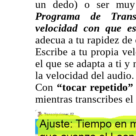
un dedo) o ser muy
Programa de Trans
velocidad con que es
adecua a tu rapidez de 
Escribe a tu propia ve
el que se adapta a ti y
la velocidad del audio.
Con
“tocar repetido
mientras transcribes el