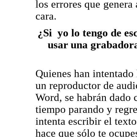
los errores que genera
cara.
¿Si yo lo tengo de esc
usar una grabadora
Quienes han intentado 
un reproductor de audi
Word, se habrán dado c
tiempo parando y regre
intenta escribir el tex
hace que sólo te ocupes