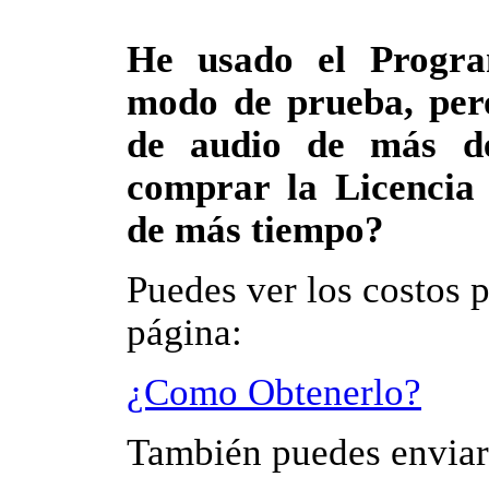
He usado el Progra
modo de prueba, pero
de audio de más d
comprar la Licencia
de más tiempo?
Puedes ver los costos p
página:
¿Como Obtenerlo?
También puedes enviar 