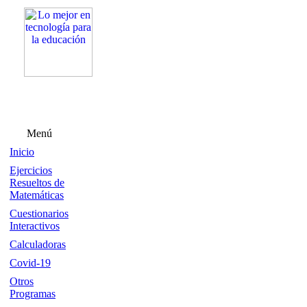
Menú
Inicio
Ejercicios
Resueltos de
Matemáticas
Cuestionarios
Interactivos
Calculadoras
Covid-19
Otros
Programas