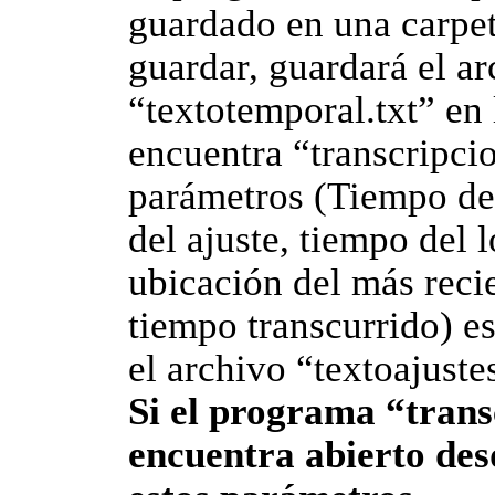
guardado en una carpeta
guardar, guardará el ar
“textotemporal.txt” en
encuentra “transcripci
parámetros (Tiempo del
del ajuste, tiempo del 
ubicación del más reci
tiempo transcurrido) e
el archivo “textoajustes
Si el programa “trans
encuentra abierto de