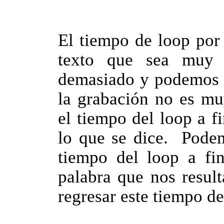
El tiempo de loop por
texto que sea muy 
demasiado y podemos a
la grabación no es m
el tiempo del loop a f
lo que se dice. Pode
tiempo del loop a fi
palabra que nos resul
regresar este tiempo de