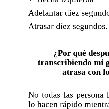
Adelantar diez segund
Atrasar diez segundos.
¿Por qué despu
transcribiendo mi g
atrasa con l
No todas las persona 
lo hacen rápido mientr