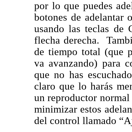
por lo que puedes adel
botones de adelantar 
usando las teclas de 
flecha derecha. Tambi
de tiempo total (que 
va avanzando) para co
que no has escuchado,
claro que lo harás me
un reproductor normal
minimizar estos adelan
del control llamado “A