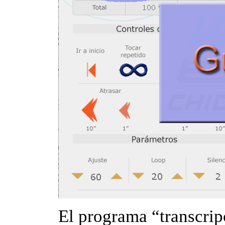
El programa “transcrip