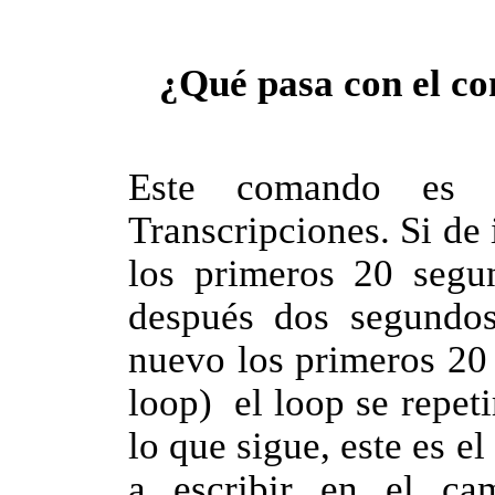
¿Qué pasa con el c
Este comando es 
Transcripciones. Si de 
los primeros 20 segu
después dos segundos
nuevo los primeros 20 
loop) el loop se repet
lo que sigue, este es
a escribir en el ca