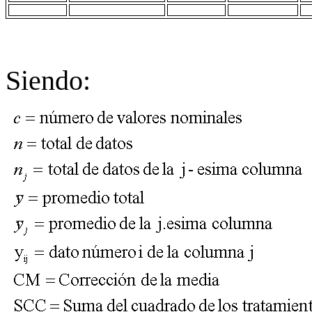
Siendo: