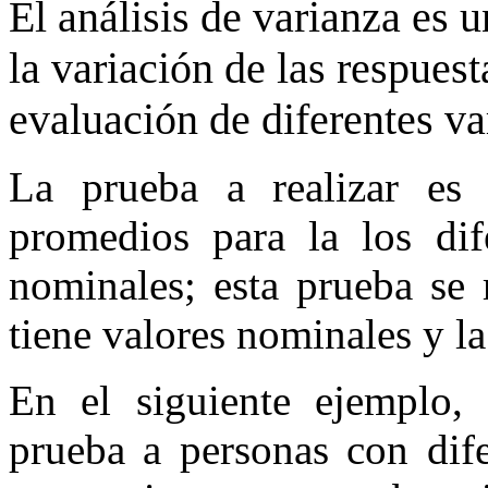
El análisis de varianza es 
la variación de las respue
evaluación de diferentes va
La prueba a realizar es 
promedios para la los dife
nominales; esta prueba se 
tiene valores nominales y la
En el siguiente ejemplo, 
prueba a personas con dife