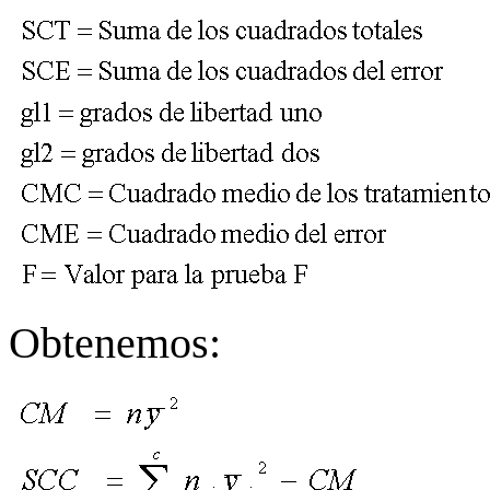
Obtenemos: