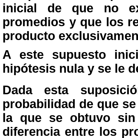
inicial de que no ex
promedios y que los r
producto exclusivament
A este supuesto inic
hipótesis nula y se le 
Dada esta suposici
probabilidad de que s
la que se obtuvo sin
diferencia entre los pr