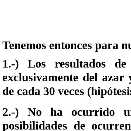
Tenemos entonces para nu
1.-) Los resultados d
exclusivamente del azar 
de cada 30 veces (hipótes
2.-) No ha ocurrido 
posibilidades de ocurre