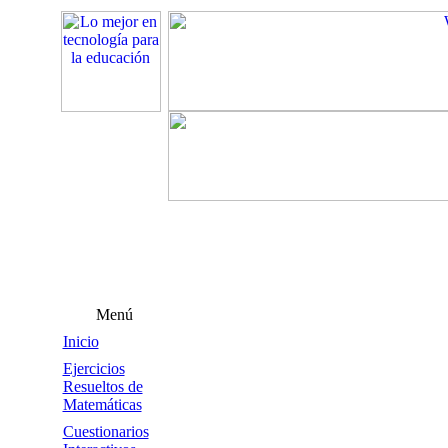
Menú
Inicio
Ejercicios
Resueltos de
Matemáticas
Cuestionarios