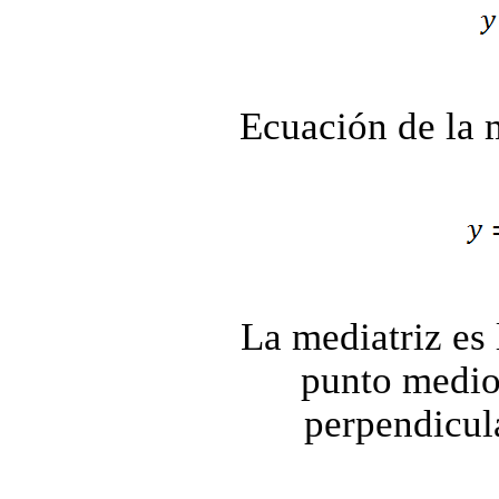
Ecuación de la 
La mediatriz es 
punto medio
perpendicula