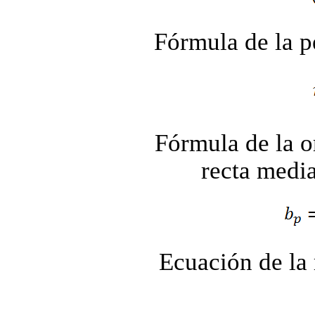
Fórmula de la p
Fórmula de la o
recta media
Ecuación de la 