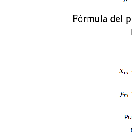
Fórmula del p