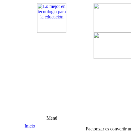
Menú
Inicio
Factorizar es convertir 