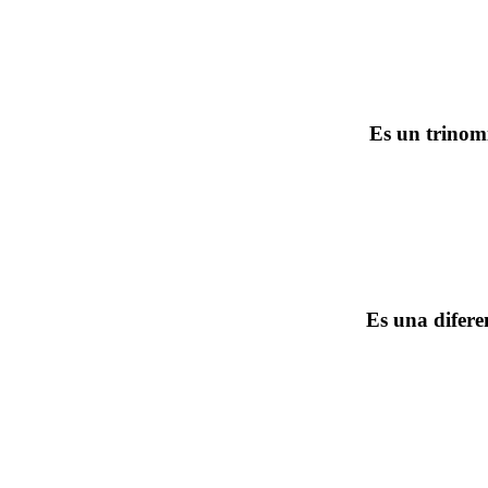
Es un trinom
Es una difere