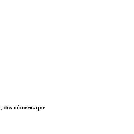
so, dos números que