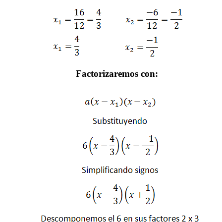
Factorizaremos con: