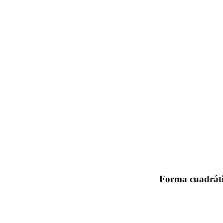
Forma cuadrátic