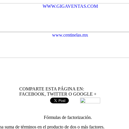
COMPARTE ESTA PÁGINA EN:
FACEBOOK, TWITTER O GOOGLE +
Fórmulas de factorización.
una suma de términos en el producto de dos o más factores.