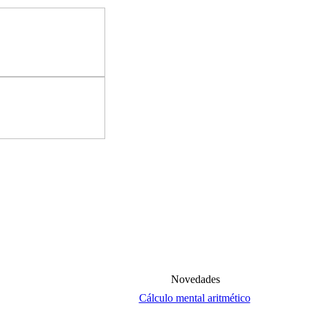
Novedades
Cálculo mental aritmético