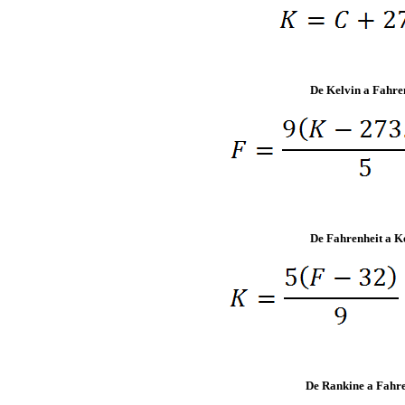
De Kelvin a Fahre
De Fahrenheit a K
De Rankine a Fahre