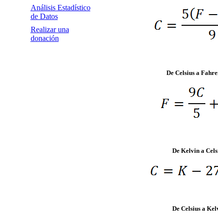
Análisis Estadístico
de Datos
Realizar una
donación
De Celsius a Fahre
De Kelvin a Cels
De Celsius a Kel