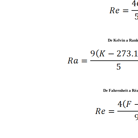
De Kelvin a Rank
De Fahrenheit a R