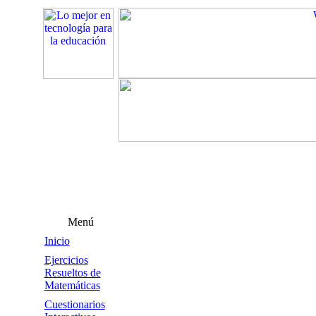
Menú
Inicio
Ejercicios
Resueltos de
Matemáticas
Cuestionarios