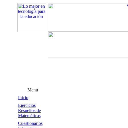
Menú
Inicio
Ejercicios
Resueltos de
Matemáticas
Cuestionarios