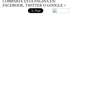
COMPARTE ESTA PÁGINA EN:
FACEBOOK, TWITTER O GOOGLE +