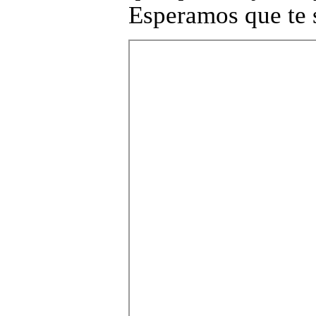
Esperamos que te 