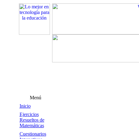
Menú
Inicio
Ejercicios
Resueltos de
Matemáticas
Cuestionarios