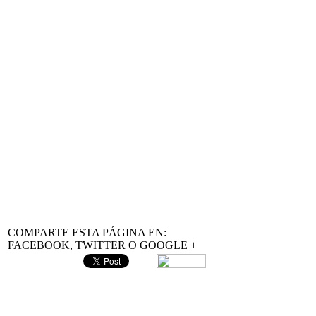
COMPARTE ESTA PÁGINA EN:
FACEBOOK, TWITTER O GOOGLE +