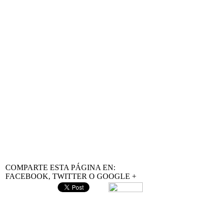
COMPARTE ESTA PÁGINA EN:
FACEBOOK, TWITTER O GOOGLE +