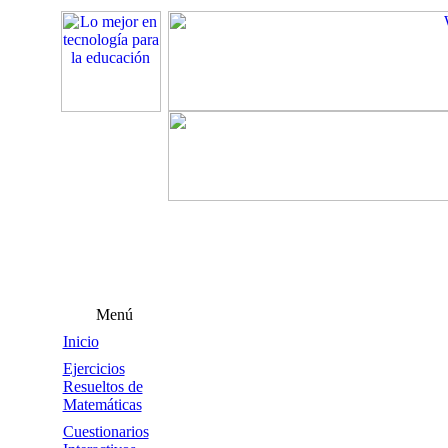
Menú
Inicio
Ejercicios
Resueltos de
Matemáticas
Cuestionarios