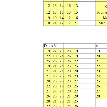
12
13
14
16
13
S
12
13
15
13
15
Prome
19
19
14
12
16
Mo
18
21
12
17
21
Medi
Datos 8
x
19
22
20
23
19
19
22
19
24
26
19
20
25
28
23
26
22
21
19
21
24
25
25
22
21
21
24
20
20
23
21
28
26
28
23
24
20
23
26
23
27
25
22
23
19
20
25
26
21
27
24
20
22
27
26
23
25
21
20
28
28
21
26
21
25
22
23
23
24
26