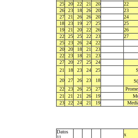
25
20
22
21
20
22
26
23
18
26
20
23
27
21
26
26
20
24
18
23
19
27
25
25
19
21
20
22
26
26
22
25
25
22
23
27
25
23
26
24
22
20
20
18
21
23
22
23
18
21
23
27
20
27
25
24
21
18
23
24
25
20
27
26
23
18
S
22
23
26
25
27
Prome
21
21
21
26
19
Mo
23
22
24
21
19
Medi
Datos
x
11