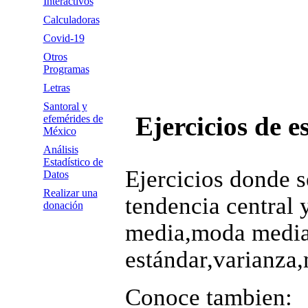
Interactivos
Calculadoras
Covid-19
Otros
Programas
Letras
Santoral y
Ejercicios de e
efemérides de
México
Análisis
Estadístico de
Ejercicios donde s
Datos
Realizar una
tendencia central 
donación
media,moda media
estándar,varianza
Conoce tambien: