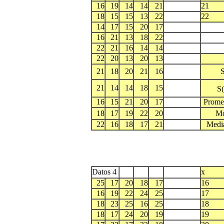
16
19
14
14
21
21
18
15
15
13
22
22
14
17
15
20
17
16
21
13
18
22
22
21
16
14
14
22
20
13
20
13
21
18
20
21
16
21
14
14
18
15
S
16
15
21
20
17
Prome
18
17
19
22
20
Mo
22
16
18
17
21
Medi
Datos 4
x
25
17
20
18
17
16
16
19
22
24
25
17
18
23
25
16
25
18
18
17
24
20
19
19