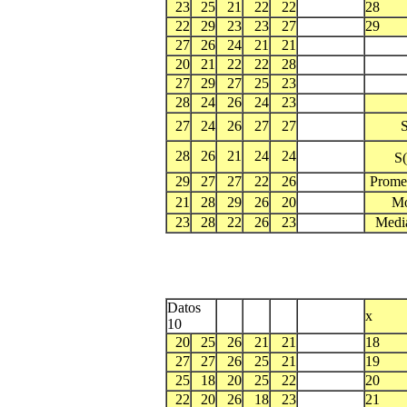
23
25
21
22
22
28
22
29
23
23
27
29
27
26
24
21
21
20
21
22
22
28
27
29
27
25
23
28
24
26
24
23
27
24
26
27
27
28
26
21
24
24
S
29
27
27
22
26
Prome
21
28
29
26
20
Mo
23
28
22
26
23
Medi
Datos
x
10
20
25
26
21
21
18
27
27
26
25
21
19
25
18
20
25
22
20
22
20
26
18
23
21