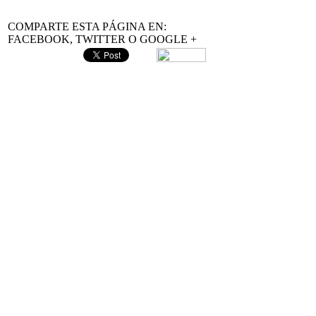
COMPARTE ESTA PÁGINA EN:
FACEBOOK, TWITTER O GOOGLE +