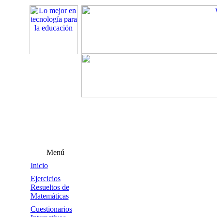
Menú
Inicio
Ejercicios
Resueltos de
Matemáticas
Cuestionarios