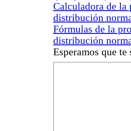
Calculadora de la 
distribución norma
Fórmulas de la pro
distribución norma
Esperamos que te 